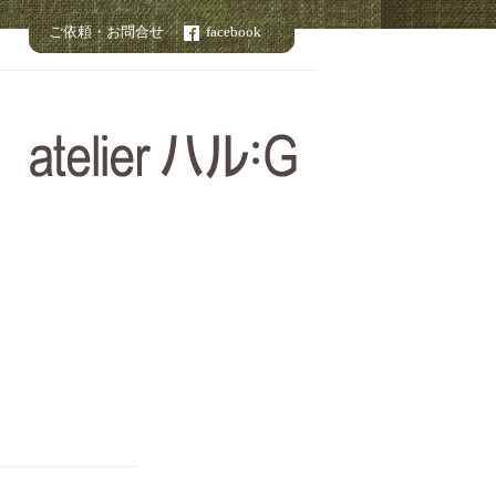
ご依頼・お問合せ
facebook