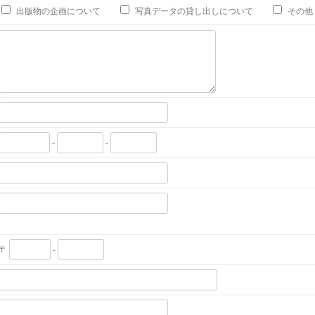
出版物の企画について
写真データの貸し出しについて
その他
-
-
〒
-