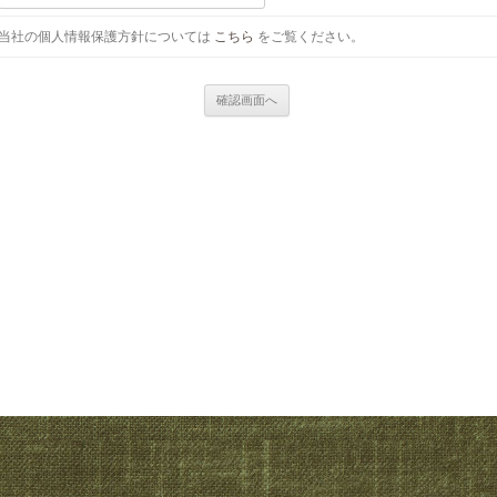
当社の個人情報保護方針については
こちら
をご覧ください。