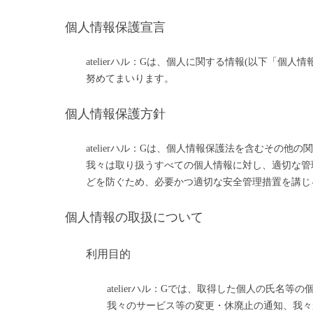
個人情報保護宣言
atelierハル：Gは、個人に関する情報(以下「
努めてまいります。
個人情報保護方針
atelierハル：Gは、個人情報保護法を含むその他
我々は取り扱うすべての個人情報に対し、適切な管
どを防ぐため、必要かつ適切な安全管理措置を講じ
個人情報の取扱について
利用目的
atelierハル：Gでは、取得した個人の氏
我々のサービス等の変更・休廃止の通知、我々