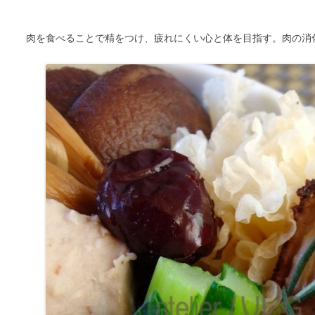
肉を食べることで精をつけ、疲れにくい心と体を目指す。肉の消