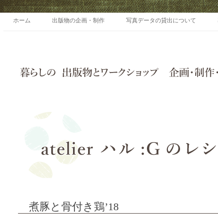
ホーム
出版物の企画・制作
写真データの貸出について
煮豚と骨付き鶏’18