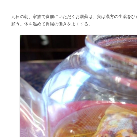
元日の朝、家族で食前にいただくお屠蘇は、実は漢方の生薬をひ
願う。体を温めて胃腸の働きをよくする。