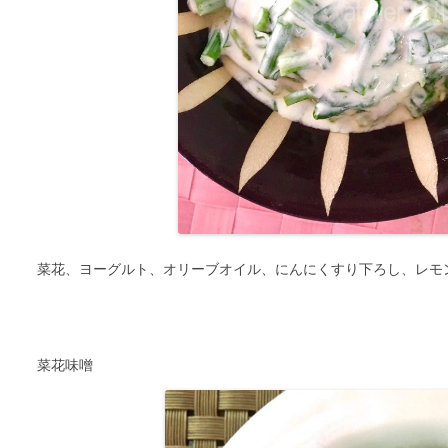
菜花、ヨーグルト、オリーブオイル、にんにくすり下ろし、レモ
菜花味噌