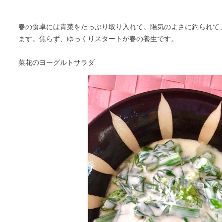
春の食卓には青菜をたっぷり取り入れて。陽気のよさに釣られて
ます。焦らず、ゆっくりスタートが春の養生です。
菜花のヨーグルトサラダ