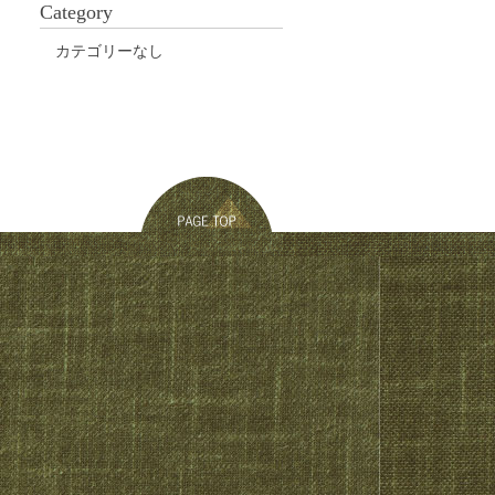
Category
カテゴリーなし